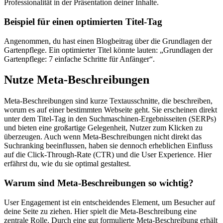
Professionalität in der Präsentation deiner Inhalte.
Beispiel für einen optimierten Titel-Tag
Angenommen, du hast einen Blogbeitrag über die Grundlagen der
Gartenpflege. Ein optimierter Titel könnte lauten: „Grundlagen der
Gartenpflege: 7 einfache Schritte für Anfänger“.
Nutze Meta-Beschreibungen
Meta-Beschreibungen sind kurze Textausschnitte, die beschreiben,
worum es auf einer bestimmten Webseite geht. Sie erscheinen direkt
unter dem Titel-Tag in den Suchmaschinen-Ergebnisseiten (SERPs)
und bieten eine großartige Gelegenheit, Nutzer zum Klicken zu
überzeugen. Auch wenn Meta-Beschreibungen nicht direkt das
Suchranking beeinflussen, haben sie dennoch erheblichen Einfluss
auf die Click-Through-Rate (CTR) und die User Experience. Hier
erfährst du, wie du sie optimal gestaltest.
Warum sind Meta-Beschreibungen so wichtig?
User Engagement ist ein entscheidendes Element, um Besucher auf
deine Seite zu ziehen. Hier spielt die Meta-Beschreibung eine
zentrale Rolle. Durch eine gut formulierte Meta-Beschreibung erhält