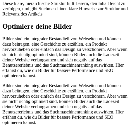
Diese klare, hierarchische Struktur hilft Lesern, den Inhalt leicht zu
verfolgen, und gibt Suchmaschinen klare Hinweise zur Struktur und
Relevanz des Artikels.
Optimiere deine Bilder
Bilder sind ein integraler Bestandteil von Webseiten und können
dazu beitragen, eine Geschichte zu erzählen, ein Produkt
hervorzuheben oder einfach das Design zu verschönern. Aber wenn
sie nicht richtig optimiert sind, können Bilder auch die Ladezeit
deiner Website verlangsamen und sich negativ auf das
Benutzererlebnis und das Suchmaschinenranking auswirken. Hier
erfährst du, wie du Bilder für bessere Performance und SEO
optimieren kannst.
Bilder sind ein integraler Bestandteil von Webseiten und können
dazu beitragen, eine Geschichte zu erzählen, ein Produkt
hervorzuheben oder einfach das Design zu verschönern. Aber wenn
sie nicht richtig optimiert sind, können Bilder auch die Ladezeit
deiner Website verlangsamen und sich negativ auf das
Benutzererlebnis und das Suchmaschinenranking auswirken. Hier
erfährst du, wie du Bilder für bessere Performance und SEO
optimieren kannst.