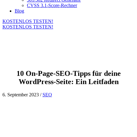
CVSS 3.1-Score-Rechner
Blog
KOSTENLOS TESTEN!
KOSTENLOS TESTEN!
10 On-Page-SEO-Tipps für deine
WordPress-Seite: Ein Leitfaden
6. September 2023 /
SEO