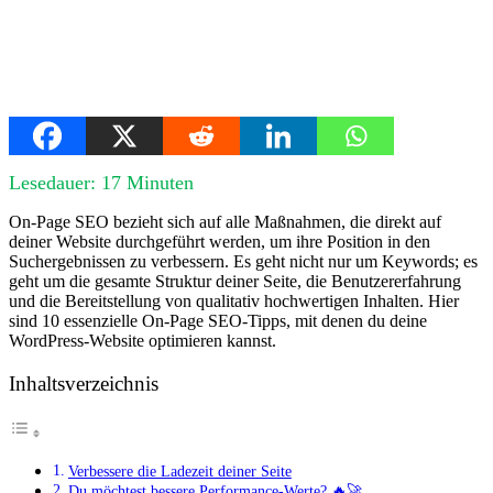
Lesedauer:
17
Minuten
On-Page SEO bezieht sich auf alle Maßnahmen, die direkt auf
deiner Website durchgeführt werden, um ihre Position in den
Suchergebnissen zu verbessern. Es geht nicht nur um Keywords; es
geht um die gesamte Struktur deiner Seite, die Benutzererfahrung
und die Bereitstellung von qualitativ hochwertigen Inhalten. Hier
sind 10 essenzielle On-Page SEO-Tipps, mit denen du deine
WordPress-Website optimieren kannst.
Inhaltsverzeichnis
Verbessere die Ladezeit deiner Seite
Du möchtest bessere Performance-Werte? 🔥🚀