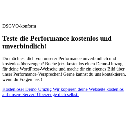
DSGVO-konform
Teste die Performance kostenlos und
unverbindlich!
Du möchtest dich von unserer Performance unverbindlich und
kostenlos überzeugen? Buche jetzt kostenlos einen Demo-Umzug
für deine WordPress-Webseite und mache dir ein eigenes Bild über
unser Performance-Versprechen! Gerne kannst du uns kontaktieren,
wenn du Fragen hast!
Kostenloser Demo-Umzug
Wir kopieren deine Webseite kostenlos
auf unsere Server! Überzeuge dich selbst!