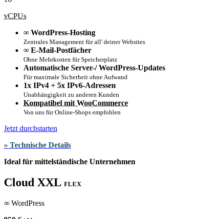
vCPUs
∞ WordPress-Hosting
Zentrales Management für all' deiner Websites
∞ E-Mail-Postfächer
Ohne Mehrkosten für Speicherplatz
Automatische Server-/ WordPress-Updates
Für maximale Sicherheit ohne Aufwand
1x IPv4 + 5x IPv6-Adressen
Unabhängigkeit zu anderen Kunden
Kompatibel mit WooCommerce
Von uns für Online-Shops empfohlen
Jetzt durchstarten
» Technische Details
Ideal für mittelständische Unternehmen
Cloud XXL
FLEX
∞ WordPress