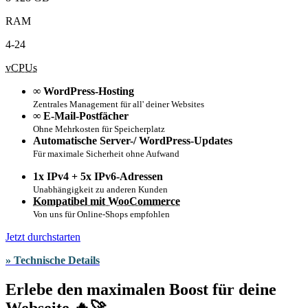
RAM
4-24
vCPUs
∞ WordPress-Hosting
Zentrales Management für all' deiner Websites
∞ E-Mail-Postfächer
Ohne Mehrkosten für Speicherplatz
Automatische Server-/ WordPress-Updates
Für maximale Sicherheit ohne Aufwand
1x IPv4 + 5x IPv6-Adressen
Unabhängigkeit zu anderen Kunden
Kompatibel mit WooCommerce
Von uns für Online-Shops empfohlen
Jetzt durchstarten
» Technische Details
Erlebe den maximalen Boost für deine