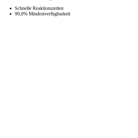
Schnelle Reaktionszeiten
99,0% Mindestverfügbarkeit