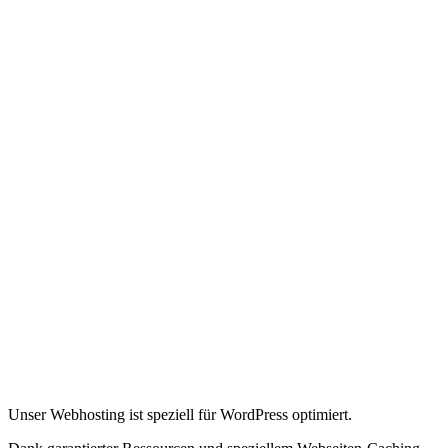
Unser Webhosting ist speziell für WordPress optimiert.