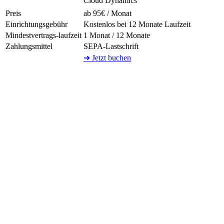
Cloud Dynamics
Preis
ab 95€ / Monat
Einrichtungsgebühr
Kostenlos bei 12 Monate Laufzeit
Mindestvertrags-laufzeit
1 Monat / 12 Monate
Zahlungsmittel
SEPA-Lastschrift
➜ Jetzt buchen