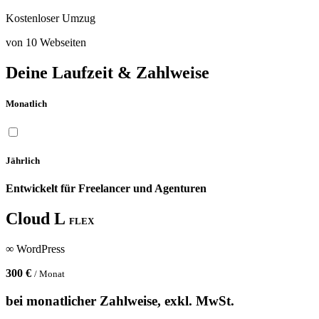
Kostenloser Umzug
von 10 Webseiten
Deine Laufzeit & Zahlweise
Monatlich
Jährlich
Entwickelt für Freelancer und Agenturen
Cloud L
FLEX
∞ WordPress
300 €
/ Monat
bei monatlicher Zahlweise, exkl. MwSt.