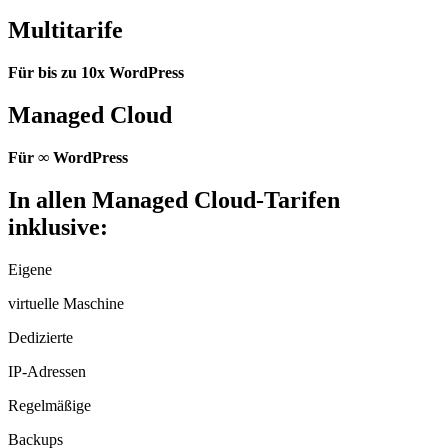
Multitarife
Für bis zu 10x WordPress
Managed Cloud
Für
∞
WordPress
In allen Managed Cloud-Tarifen
inklusive:
Eigene
virtuelle Maschine
Dedizierte
IP-Adressen
Regelmäßige
Backups