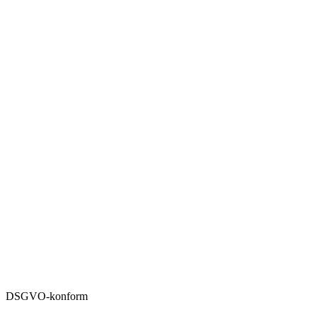
DSGVO-konform