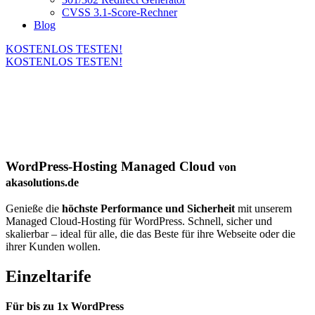
CVSS 3.1-Score-Rechner
Blog
KOSTENLOS TESTEN!
KOSTENLOS TESTEN!
WordPress-Hosting Managed Cloud
von
akasolutions.de
Genieße die
höchste Performance und Sicherheit
mit unserem
Managed Cloud-Hosting für WordPress. Schnell, sicher und
skalierbar – ideal für alle, die das Beste für ihre Webseite oder die
ihrer Kunden wollen.
Einzeltarife
Für bis zu 1x WordPress