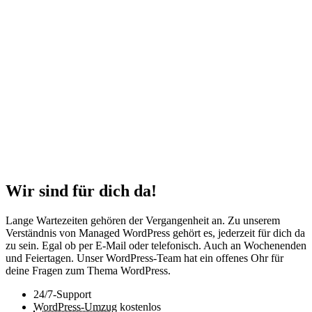
Wir sind für dich da!
Lange Wartezeiten gehören der Vergangenheit an. Zu unserem
Verständnis von Managed WordPress gehört es, jederzeit für dich da
zu sein. Egal ob per E-Mail oder telefonisch. Auch an Wochenenden
und Feiertagen. Unser WordPress-Team hat ein offenes Ohr für
deine Fragen zum Thema WordPress.
24/7-Support
WordPress-Umzug
kostenlos