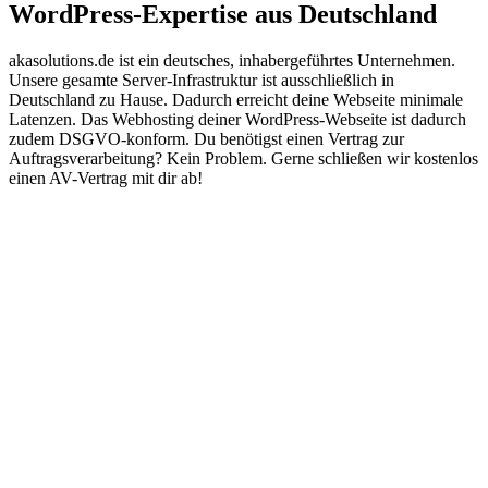
WordPress-Expertise aus Deutschland
akasolutions.de ist ein deutsches, inhabergeführtes Unternehmen.
Unsere gesamte Server-Infrastruktur ist ausschließlich in
Deutschland zu Hause. Dadurch erreicht deine Webseite minimale
Latenzen. Das Webhosting deiner WordPress-Webseite ist dadurch
zudem DSGVO-konform. Du benötigst einen Vertrag zur
Auftragsverarbeitung? Kein Problem. Gerne schließen wir kostenlos
einen AV-Vertrag mit dir ab!