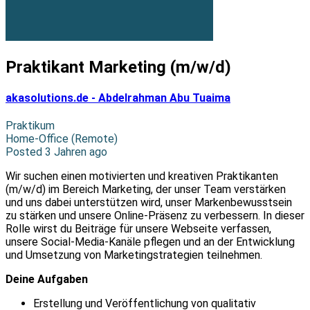
Praktikant Marketing (m/w/d)
akasolutions.de - Abdelrahman Abu Tuaima
Praktikum
Home-Office (Remote)
Posted 3 Jahren ago
Wir suchen einen motivierten und kreativen Praktikanten
(m/w/d) im Bereich Marketing, der unser Team verstärken
und uns dabei unterstützen wird, unser Markenbewusstsein
zu stärken und unsere Online-Präsenz zu verbessern. In dieser
Rolle wirst du Beiträge für unsere Webseite verfassen,
unsere Social-Media-Kanäle pflegen und an der Entwicklung
und Umsetzung von Marketingstrategien teilnehmen.
Deine Aufgaben
Erstellung und Veröffentlichung von qualitativ