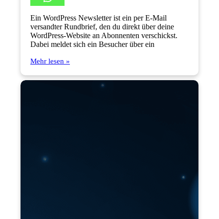
Ein WordPress Newsletter ist ein per E-Mail
versandter Rundbrief, den du direkt über deine
WordPress-Website an Abonnenten verschickst.
Dabei meldet sich ein Besucher über ein
Mehr lesen »