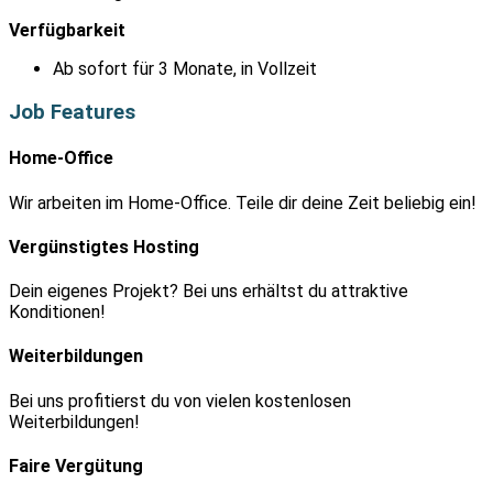
Verfügbarkeit
Ab sofort für 3 Monate, in Vollzeit
Job Features
Home-Office
Wir arbeiten im Home-Office. Teile dir deine Zeit beliebig ein!
Vergünstigtes Hosting
Dein eigenes Projekt? Bei uns erhältst du attraktive
Konditionen!
Weiterbildungen
Bei uns profitierst du von vielen kostenlosen
Weiterbildungen!
Faire Vergütung