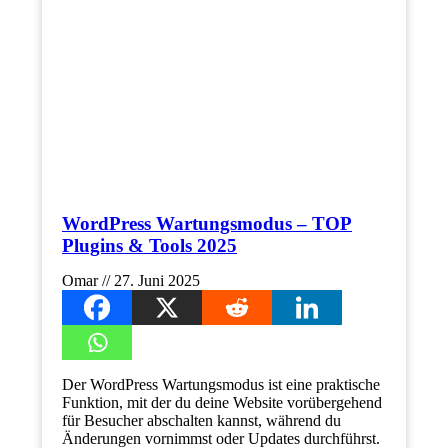
WordPress Wartungsmodus – TOP
Plugins & Tools 2025
Omar
27. Juni 2025
Der WordPress Wartungsmodus ist eine praktische
Funktion, mit der du deine Website vorübergehend
für Besucher abschalten kannst, während du
Änderungen vornimmst oder Updates durchführst.