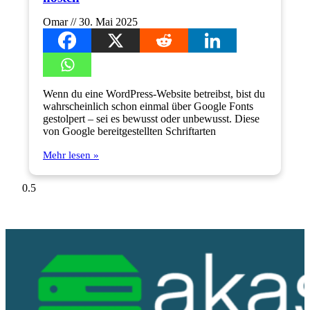
Omar
30. Mai 2025
Wenn du eine WordPress-Website betreibst, bist du
wahrscheinlich schon einmal über Google Fonts
gestolpert – sei es bewusst oder unbewusst. Diese
von Google bereitgestellten Schriftarten
Mehr lesen »