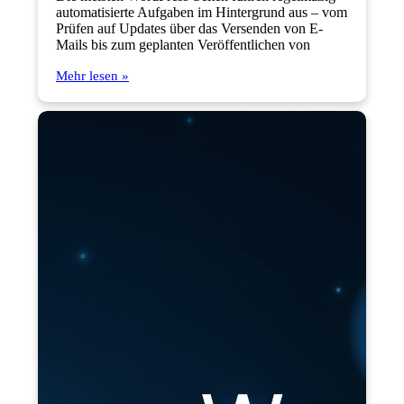
automatisierte Aufgaben im Hintergrund aus – vom
Prüfen auf Updates über das Versenden von E-
Mails bis zum geplanten Veröffentlichen von
Mehr lesen »