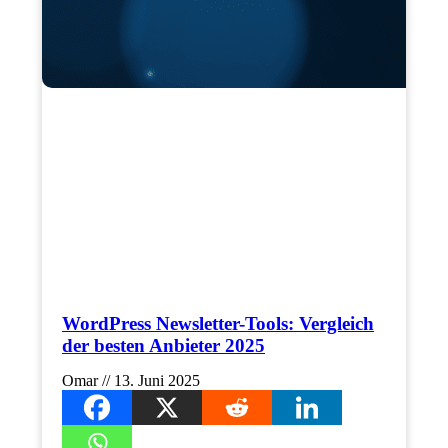
WordPress Newsletter-Tools: Vergleich
der besten Anbieter 2025
Omar
13. Juni 2025