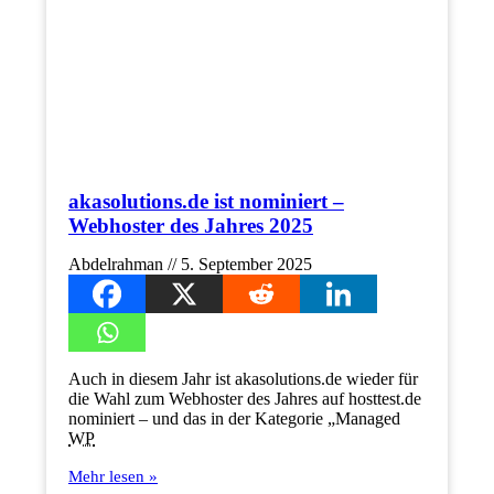
akasolutions.de ist nominiert –
Webhoster des Jahres 2025
Abdelrahman
5. September 2025
Auch in diesem Jahr ist akasolutions.de wieder für
die Wahl zum Webhoster des Jahres auf hosttest.de
nominiert – und das in der Kategorie „Managed
WP
Mehr lesen »