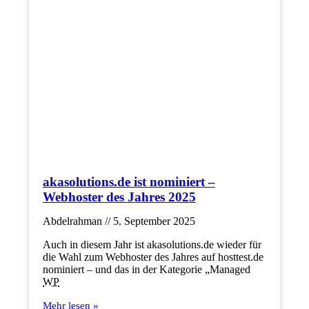
akasolutions.de ist nominiert –
Webhoster des Jahres 2025
Abdelrahman
5. September 2025
Auch in diesem Jahr ist akasolutions.de wieder für
die Wahl zum Webhoster des Jahres auf hosttest.de
nominiert – und das in der Kategorie „Managed
WP
Mehr lesen »