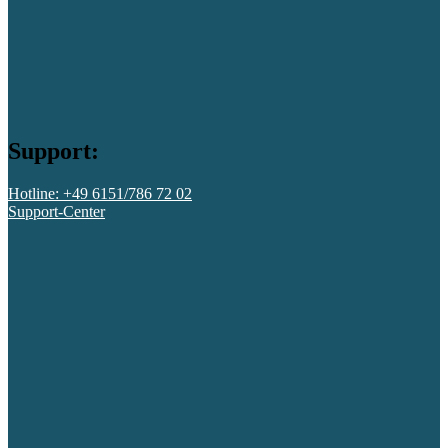
Support:
Hotline: +49 6151/786 72 02
Support-Center