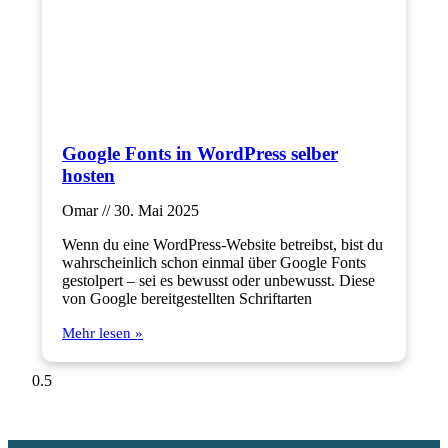
Google Fonts in WordPress selber
hosten
Omar
30. Mai 2025
Wenn du eine WordPress-Website betreibst, bist du
wahrscheinlich schon einmal über Google Fonts
gestolpert – sei es bewusst oder unbewusst. Diese
von Google bereitgestellten Schriftarten
Mehr lesen »