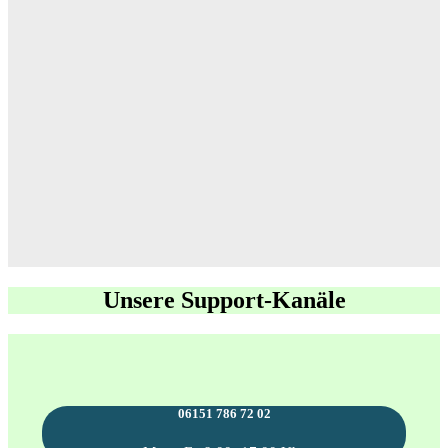
Unsere Support-Kanäle
06151 786 72 02