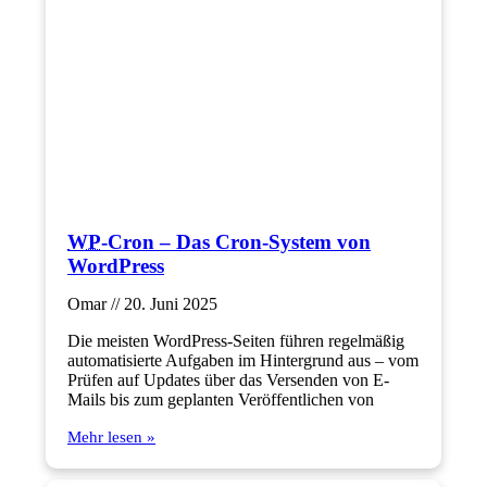
WP
-Cron – Das Cron-System von
WordPress
Omar
20. Juni 2025
Die meisten WordPress-Seiten führen regelmäßig
automatisierte Aufgaben im Hintergrund aus – vom
Prüfen auf Updates über das Versenden von E-
Mails bis zum geplanten Veröffentlichen von
Mehr lesen »