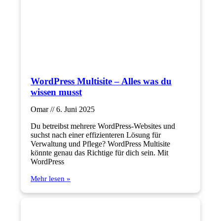
WordPress Multisite – Alles was du
wissen musst
Omar
6. Juni 2025
Du betreibst mehrere WordPress-Websites und
suchst nach einer effizienteren Lösung für
Verwaltung und Pflege? WordPress Multisite
könnte genau das Richtige für dich sein. Mit
WordPress
Mehr lesen »