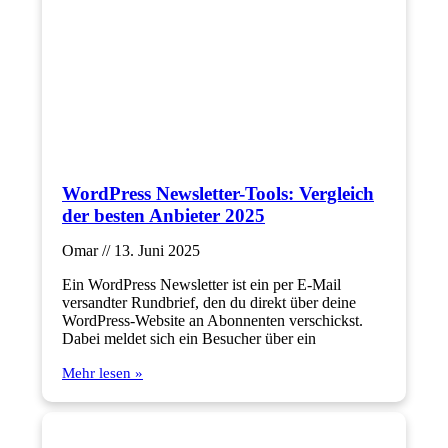
WordPress Newsletter-Tools: Vergleich
der besten Anbieter 2025
Omar
13. Juni 2025
Ein WordPress Newsletter ist ein per E-Mail
versandter Rundbrief, den du direkt über deine
WordPress-Website an Abonnenten verschickst.
Dabei meldet sich ein Besucher über ein
Mehr lesen »