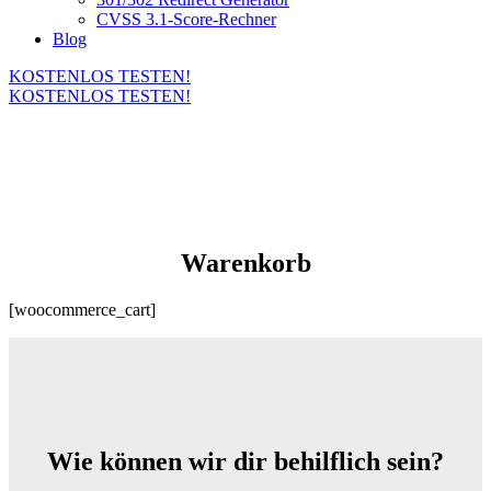
CVSS 3.1-Score-Rechner
Blog
KOSTENLOS TESTEN!
KOSTENLOS TESTEN!
Warenkorb
[woocommerce_cart]
Wie können wir dir behilflich sein?