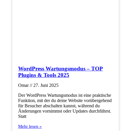
WordPress Wartungsmodus – TOP
Plugins & Tools 2025
Omar
27. Juni 2025
Der WordPress Wartungsmodus ist eine praktische
Funktion, mit der du deine Website vorübergehend
für Besucher abschalten kannst, während du
Änderungen vornimmst oder Updates durchführst.
Statt
Mehr lesen »