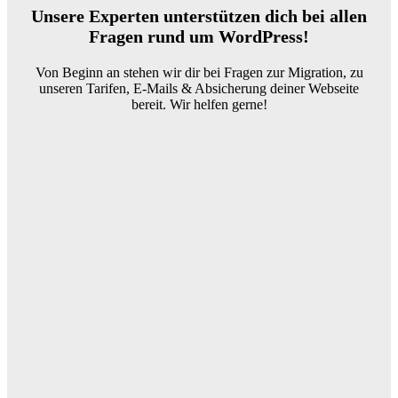
Unsere Experten unterstützen dich bei allen
Fragen rund um WordPress!
Von Beginn an stehen wir dir bei Fragen zur Migration, zu
unseren Tarifen, E-Mails & Absicherung deiner Webseite
bereit. Wir helfen gerne!