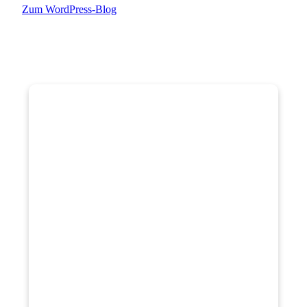
Zum WordPress-Blog