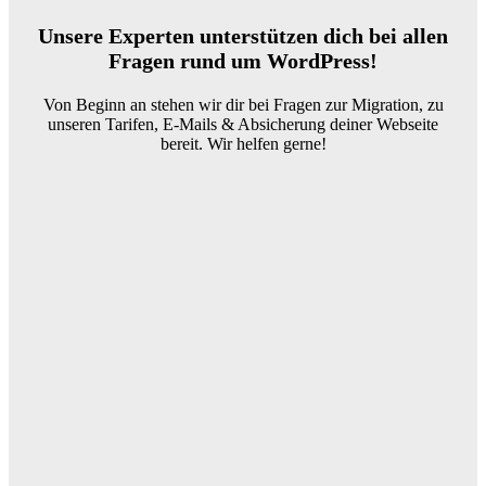
Unsere Experten unterstützen dich bei allen
Fragen rund um WordPress!
Von Beginn an stehen wir dir bei Fragen zur Migration, zu
unseren Tarifen, E-Mails & Absicherung deiner Webseite
bereit. Wir helfen gerne!