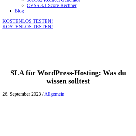
CVSS 3.1-Score-Rechner
Blog
KOSTENLOS TESTEN!
KOSTENLOS TESTEN!
SLA für WordPress-Hosting: Was du
wissen solltest
26. September 2023 /
Allgemein