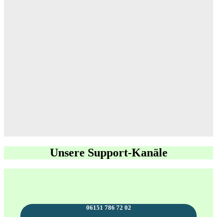
Unsere Support-Kanäle
06151 786 72 02