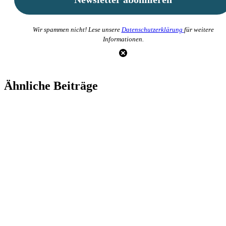
Wir spammen nicht! Lese unsere
Datenschutzerklärung
für weitere
Informationen.
Ähnliche Beiträge