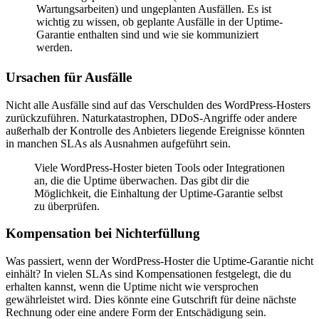
Wartungsarbeiten) und ungeplanten Ausfällen. Es ist
wichtig zu wissen, ob geplante Ausfälle in der Uptime-
Garantie enthalten sind und wie sie kommuniziert
werden.
Ursachen für Ausfälle
Nicht alle Ausfälle sind auf das Verschulden des WordPress-Hosters
zurückzuführen. Naturkatastrophen, DDoS-Angriffe oder andere
außerhalb der Kontrolle des Anbieters liegende Ereignisse könnten
in manchen SLAs als Ausnahmen aufgeführt sein.
Viele WordPress-Hoster bieten Tools oder Integrationen
an, die die Uptime überwachen. Das gibt dir die
Möglichkeit, die Einhaltung der Uptime-Garantie selbst
zu überprüfen.
Kompensation bei Nichterfüllung
Was passiert, wenn der WordPress-Hoster die Uptime-Garantie nicht
einhält? In vielen SLAs sind Kompensationen festgelegt, die du
erhalten kannst, wenn die Uptime nicht wie versprochen
gewährleistet wird. Dies könnte eine Gutschrift für deine nächste
Rechnung oder eine andere Form der Entschädigung sein.