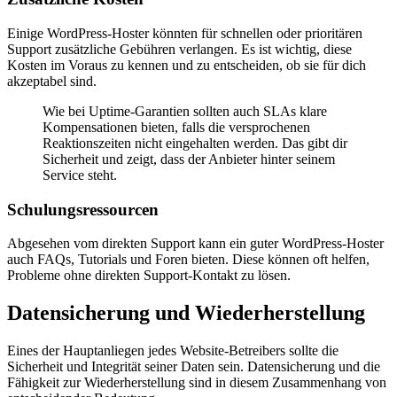
Einige WordPress-Hoster könnten für schnellen oder prioritären
Support zusätzliche Gebühren verlangen. Es ist wichtig, diese
Kosten im Voraus zu kennen und zu entscheiden, ob sie für dich
akzeptabel sind.
Wie bei Uptime-Garantien sollten auch SLAs klare
Kompensationen bieten, falls die versprochenen
Reaktionszeiten nicht eingehalten werden. Das gibt dir
Sicherheit und zeigt, dass der Anbieter hinter seinem
Service steht.
Schulungsressourcen
Abgesehen vom direkten Support kann ein guter WordPress-Hoster
auch FAQs, Tutorials und Foren bieten. Diese können oft helfen,
Probleme ohne direkten Support-Kontakt zu lösen.
Datensicherung und Wiederherstellung
Eines der Hauptanliegen jedes Website-Betreibers sollte die
Sicherheit und Integrität seiner Daten sein. Datensicherung und die
Fähigkeit zur Wiederherstellung sind in diesem Zusammenhang von