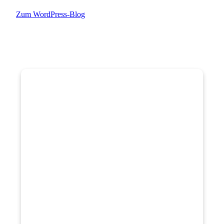
Zum WordPress-Blog