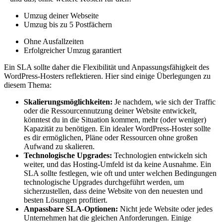
Umzug deiner Webseite
Umzug bis zu 5 Postfächern
Ohne Ausfallzeiten
Erfolgreicher Umzug garantiert
Ein SLA sollte daher die Flexibilität und Anpassungsfähigkeit des
WordPress-Hosters reflektieren. Hier sind einige Überlegungen zu
diesem Thema:
Skalierungsmöglichkeiten:
Je nachdem, wie sich der Traffic
oder die Ressourcennutzung deiner Website entwickelt,
könntest du in die Situation kommen, mehr (oder weniger)
Kapazität zu benötigen. Ein idealer WordPress-Hoster sollte
es dir ermöglichen, Pläne oder Ressourcen ohne großen
Aufwand zu skalieren.
Technologische Upgrades:
Technologien entwickeln sich
weiter, und das Hosting-Umfeld ist da keine Ausnahme. Ein
SLA sollte festlegen, wie oft und unter welchen Bedingungen
technologische Upgrades durchgeführt werden, um
sicherzustellen, dass deine Website von den neuesten und
besten Lösungen profitiert.
Anpassbare SLA-Optionen:
Nicht jede Website oder jedes
Unternehmen hat die gleichen Anforderungen. Einige