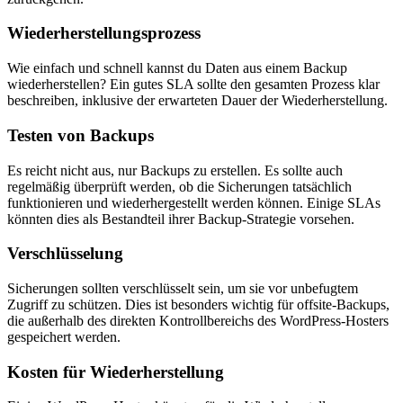
Wiederherstellungsprozess
Wie einfach und schnell kannst du Daten aus einem Backup
wiederherstellen? Ein gutes SLA sollte den gesamten Prozess klar
beschreiben, inklusive der erwarteten Dauer der Wiederherstellung.
Testen von Backups
Es reicht nicht aus, nur Backups zu erstellen. Es sollte auch
regelmäßig überprüft werden, ob die Sicherungen tatsächlich
funktionieren und wiederhergestellt werden können. Einige SLAs
könnten dies als Bestandteil ihrer Backup-Strategie vorsehen.
Verschlüsselung
Sicherungen sollten verschlüsselt sein, um sie vor unbefugtem
Zugriff zu schützen. Dies ist besonders wichtig für offsite-Backups,
die außerhalb des direkten Kontrollbereichs des WordPress-Hosters
gespeichert werden.
Kosten für Wiederherstellung