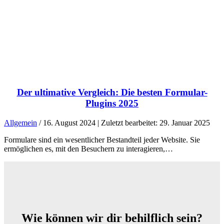
Der ultimative Vergleich: Die besten Formular-
Plugins 2025
Allgemein
/ 16. August 2024 | Zuletzt bearbeitet: 29. Januar 2025
Formulare sind ein wesentlicher Bestandteil jeder Website. Sie
ermöglichen es, mit den Besuchern zu interagieren,…
Wie können wir dir behilflich sein?