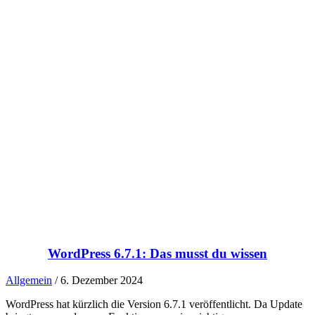
WordPress 6.7.1: Das musst du wissen
Allgemein
/ 6. Dezember 2024
WordPress hat kürzlich die Version 6.7.1 veröffentlicht. Da Update