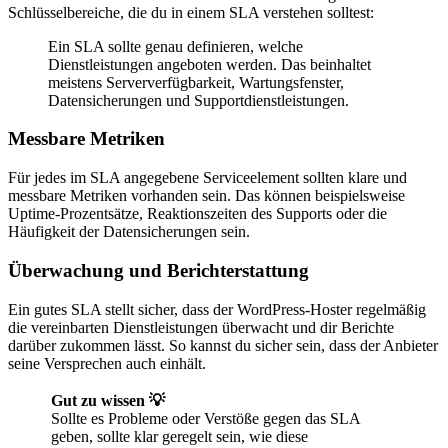
Schlüsselbereiche, die du in einem SLA verstehen solltest:
Ein SLA sollte genau definieren, welche
Dienstleistungen angeboten werden. Das beinhaltet
meistens Serververfügbarkeit, Wartungsfenster,
Datensicherungen und Supportdienstleistungen.
Messbare Metriken
Für jedes im SLA angegebene Serviceelement sollten klare und
messbare Metriken vorhanden sein. Das können beispielsweise
Uptime-Prozentsätze, Reaktionszeiten des Supports oder die
Häufigkeit der Datensicherungen sein.
Überwachung und Berichterstattung
Ein gutes SLA stellt sicher, dass der WordPress-Hoster regelmäßig
die vereinbarten Dienstleistungen überwacht und dir Berichte
darüber zukommen lässt. So kannst du sicher sein, dass der Anbieter
seine Versprechen auch einhält.
Gut zu wissen 💡
Sollte es Probleme oder Verstöße gegen das SLA
geben, sollte klar geregelt sein, wie diese