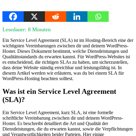
Lesedauer:
8
Minuten
Ein Service Level Agreement (SLA) ist im Hosting-Bereich eine der
wichtigsten Vereinbarungen zwischen dir und deinem WordPress-
Hoster. Dieses Dokument bestimmt, welche Dienstleistungen und
Qualitätsstandards du erwarten kannst. Für WordPress-Websites ist
es entscheidend, die richtigen SLAs zu haben, um sicherzustellen,
dass deine Website ständig erreichbar und leistungsfähig ist. In
diesem Artikel werden wir erläutern, was du bei einem SLA für
WordPress-Hosting beachten solltest.
Was ist ein Service Level Agreement
(SLA)?
Ein Service Level Agreement, kurz SLA, ist eine formelle
schriftliche Vereinbarung zwischen dir und deinem WordPress-
Hoster. Es beschreibt detailliert die Art und Qualität der
Dienstleistungen, die du erwarten kannst, sowie die Verpflichtungen
und Verantwortlichkeiten beider Parteien. Hier einige