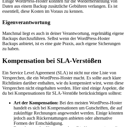
Einige WordPress-Hoster könnten für die Wiederherstellung von
Daten aus einem Backup zusätzliche Gebühren verlangen. Es ist
essentiell, diese Kosten im Voraus zu kennen.
Eigenverantwortung
Manchmal liegt es auch in deiner Verantwortung, regelmäßig eigene
Backups durchzuführen. Selbst wenn der WordPress-Hoster
Backups anbietet, ist es eine gute Praxis, auch eigene Sicherungen
zu haben.
Kompensation bei SLA-Verstößen
Ein Service Level Agreement (SLA) ist nicht nur eine Liste von
Versprechen, die ein WordPress-Hoster macht. Es sollte auch klare
Richtlinien darüber enthalten, wie du kompensiert wirst, wenn diese
Versprechen nicht eingehalten werden. Hier sind einige Aspekte, die
du bei Kompensationen für SLA-Verstöße berücksichtigen solltest:
Art der Kompensation:
Bei den meisten WordPress-Hoster
handelt es sich bei Kompensationen um Gutschriften, die auf
zukünftige Rechnungen angewendet werden. Einige könnten
jedoch auch Rückerstattungen anbieten oder alternative
Formen der Entschädigung.