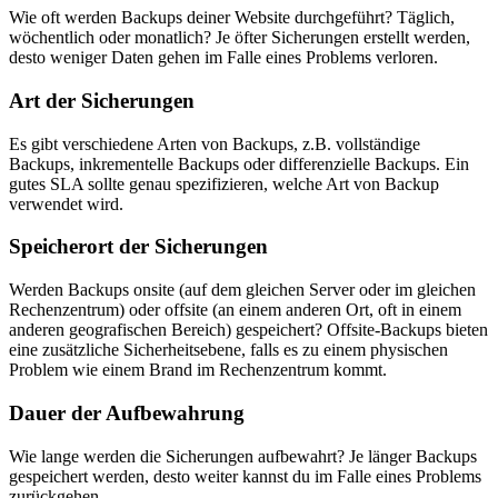
Wie oft werden Backups deiner Website durchgeführt? Täglich,
wöchentlich oder monatlich? Je öfter Sicherungen erstellt werden,
desto weniger Daten gehen im Falle eines Problems verloren.
Art der Sicherungen
Es gibt verschiedene Arten von Backups, z.B. vollständige
Backups, inkrementelle Backups oder differenzielle Backups. Ein
gutes SLA sollte genau spezifizieren, welche Art von Backup
verwendet wird.
Speicherort der Sicherungen
Werden Backups onsite (auf dem gleichen Server oder im gleichen
Rechenzentrum) oder offsite (an einem anderen Ort, oft in einem
anderen geografischen Bereich) gespeichert? Offsite-Backups bieten
eine zusätzliche Sicherheitsebene, falls es zu einem physischen
Problem wie einem Brand im Rechenzentrum kommt.
Dauer der Aufbewahrung
Wie lange werden die Sicherungen aufbewahrt? Je länger Backups
gespeichert werden, desto weiter kannst du im Falle eines Problems
zurückgehen.