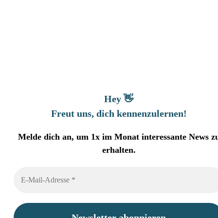
Hey 👋
Freut uns, dich kennenzulernen
!
Melde dich an, um 1x im Monat interessante News z
erhalten.