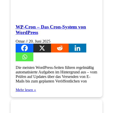
WP
-Cron – Das Cron-System von
WordPress
Omar
20. Juni 2025
Die meisten WordPress-Seiten führen regelmäßig
automatisierte Aufgaben im Hintergrund aus – vom
Prüfen auf Updates über das Versenden von E-
Mails bis zum geplanten Veröffentlichen von
Mehr lesen »