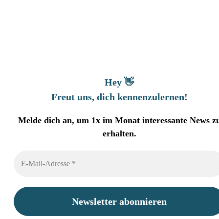
Hey 👋
Freut uns, dich kennenzulernen
!
Melde dich an, um 1x im Monat interessante News z
erhalten.