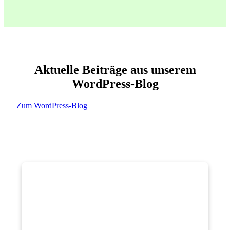
Aktuelle Beiträge aus unserem
WordPress-Blog
Zum WordPress-Blog