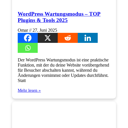
WordPress Wartungsmodus – TOP
Plugins & Tools 2025
Omar
27. Juni 2025
Der WordPress Wartungsmodus ist eine praktische
Funktion, mit der du deine Website vorübergehend
für Besucher abschalten kannst, während du
Änderungen vornimmst oder Updates durchführst.
Statt
Mehr lesen »