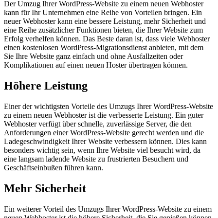
Der Umzug Ihrer WordPress-Website zu einem neuen Webhoster
kann für Ihr Unternehmen eine Reihe von Vorteilen bringen. Ein
neuer Webhoster kann eine bessere Leistung, mehr Sicherheit und
eine Reihe zusätzlicher Funktionen bieten, die Ihrer Website zum
Erfolg verhelfen können. Das Beste daran ist, dass viele Webhoster
einen kostenlosen WordPress-Migrationsdienst anbieten, mit dem
Sie Ihre Website ganz einfach und ohne Ausfallzeiten oder
Komplikationen auf einen neuen Hoster übertragen können.
Höhere Leistung
Einer der wichtigsten Vorteile des Umzugs Ihrer WordPress-Website
zu einem neuen Webhoster ist die verbesserte Leistung. Ein guter
Webhoster verfügt über schnelle, zuverlässige Server, die den
Anforderungen einer WordPress-Website gerecht werden und die
Ladegeschwindigkeit Ihrer Website verbessern können. Dies kann
besonders wichtig sein, wenn Ihre Website viel besucht wird, da
eine langsam ladende Website zu frustrierten Besuchern und
Geschäftseinbußen führen kann.
Mehr Sicherheit
Ein weiterer Vorteil des Umzugs Ihrer WordPress-Website zu einem
neuen Webhoster ist die höhere Sicherheit, die Sie genießen können.