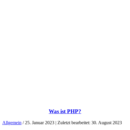
Was ist PHP?
Allgemein
/ 25. Januar 2023 | Zuletzt bearbeitet: 30. August 2023