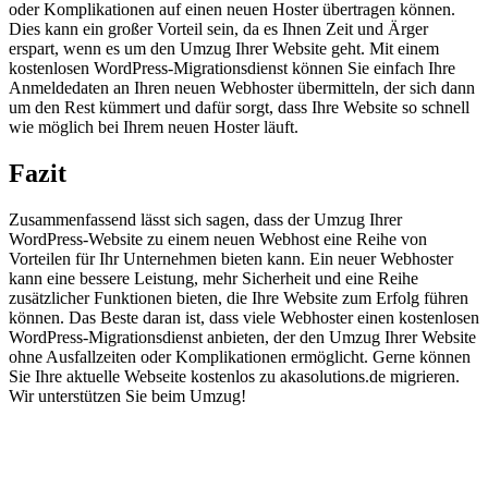
oder Komplikationen auf einen neuen Hoster übertragen können.
Dies kann ein großer Vorteil sein, da es Ihnen Zeit und Ärger
erspart, wenn es um den Umzug Ihrer Website geht. Mit einem
kostenlosen WordPress-Migrationsdienst können Sie einfach Ihre
Anmeldedaten an Ihren neuen Webhoster übermitteln, der sich dann
um den Rest kümmert und dafür sorgt, dass Ihre Website so schnell
wie möglich bei Ihrem neuen Hoster läuft.
Fazit
Zusammenfassend lässt sich sagen, dass der Umzug Ihrer
WordPress-Website zu einem neuen Webhost eine Reihe von
Vorteilen für Ihr Unternehmen bieten kann. Ein neuer Webhoster
kann eine bessere Leistung, mehr Sicherheit und eine Reihe
zusätzlicher Funktionen bieten, die Ihre Website zum Erfolg führen
können. Das Beste daran ist, dass viele Webhoster einen kostenlosen
WordPress-Migrationsdienst anbieten, der den Umzug Ihrer Website
ohne Ausfallzeiten oder Komplikationen ermöglicht. Gerne können
Sie Ihre aktuelle Webseite kostenlos zu akasolutions.de migrieren.
Wir unterstützen Sie beim Umzug!