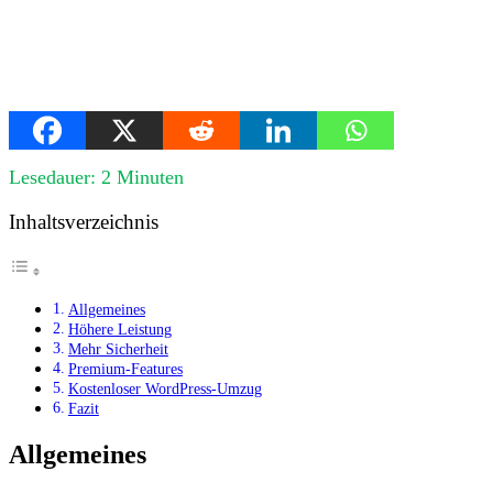
Lesedauer:
2
Minuten
Inhaltsverzeichnis
Allgemeines
Höhere Leistung
Mehr Sicherheit
Premium-Features
Kostenloser WordPress-Umzug
Fazit
Allgemeines