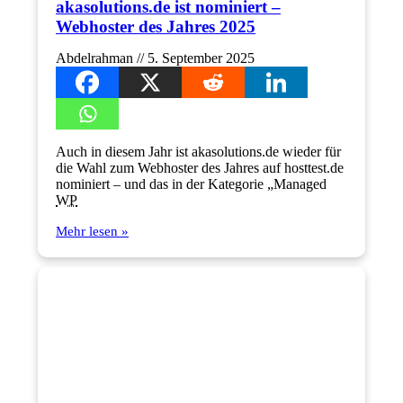
akasolutions.de ist nominiert –
Webhoster des Jahres 2025
Abdelrahman
5. September 2025
Auch in diesem Jahr ist akasolutions.de wieder für
die Wahl zum Webhoster des Jahres auf hosttest.de
nominiert – und das in der Kategorie „Managed
WP
Mehr lesen »