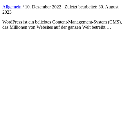
Allgemein
/ 10. Dezember 2022 | Zuletzt bearbeitet: 30. August
2023
WordPress ist ein beliebtes Content-Management-System (CMS),
das Millionen von Websites auf der ganzen Welt betreibt.…