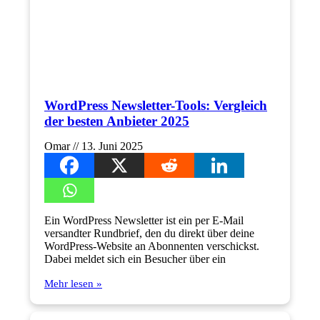
WordPress Newsletter-Tools: Vergleich
der besten Anbieter 2025
Omar
13. Juni 2025
Ein WordPress Newsletter ist ein per E-Mail
versandter Rundbrief, den du direkt über deine
WordPress-Website an Abonnenten verschickst.
Dabei meldet sich ein Besucher über ein
Mehr lesen »