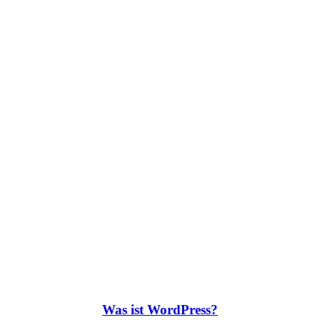
Was ist WordPress?