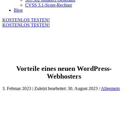
CVSS 3.1-Score-Rechner
Blog
KOSTENLOS TESTEN!
KOSTENLOS TESTEN!
Vorteile eines neuen WordPress-
Webhosters
3. Februar 2023 | Zuletzt bearbeitet: 30. August 2023 /
Allgemein