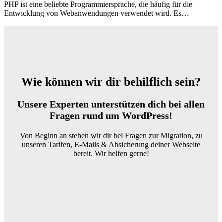
PHP ist eine beliebte Programmiersprache, die häufig für die
Entwicklung von Webanwendungen verwendet wird. Es…
Wie können wir dir behilflich sein?
Unsere Experten unterstützen dich bei allen
Fragen rund um WordPress!
Von Beginn an stehen wir dir bei Fragen zur Migration, zu
unseren Tarifen, E-Mails & Absicherung deiner Webseite
bereit. Wir helfen gerne!