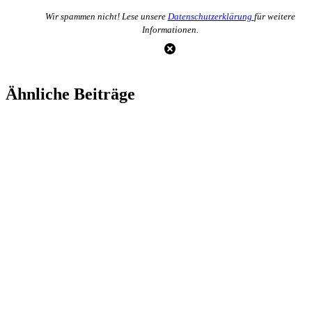
Wir spammen nicht! Lese unsere
Datenschutzerklärung
für weitere
Informationen.
Ähnliche Beiträge