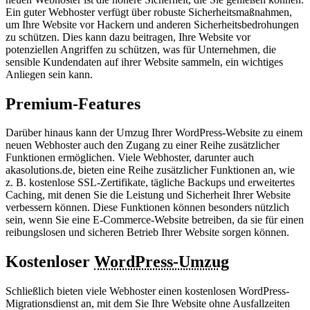
Ein guter Webhoster verfügt über robuste Sicherheitsmaßnahmen,
um Ihre Website vor Hackern und anderen Sicherheitsbedrohungen
zu schützen. Dies kann dazu beitragen, Ihre Website vor
potenziellen Angriffen zu schützen, was für Unternehmen, die
sensible Kundendaten auf ihrer Website sammeln, ein wichtiges
Anliegen sein kann.
Premium-Features
Darüber hinaus kann der Umzug Ihrer WordPress-Website zu einem
neuen Webhoster auch den Zugang zu einer Reihe zusätzlicher
Funktionen ermöglichen. Viele Webhoster, darunter auch
akasolutions.de, bieten eine Reihe zusätzlicher Funktionen an, wie
z. B. kostenlose SSL-Zertifikate, tägliche Backups und erweitertes
Caching, mit denen Sie die Leistung und Sicherheit Ihrer Website
verbessern können. Diese Funktionen können besonders nützlich
sein, wenn Sie eine E-Commerce-Website betreiben, da sie für einen
reibungslosen und sicheren Betrieb Ihrer Website sorgen können.
Kostenloser
WordPress-Umzug
Schließlich bieten viele Webhoster einen kostenlosen WordPress-
Migrationsdienst an, mit dem Sie Ihre Website ohne Ausfallzeiten