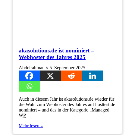
akasolutions.de ist nominiert –
Webhoster des Jahres 2025
Abdelrahman
5. September 2025
Auch in diesem Jahr ist akasolutions.de wieder für
die Wahl zum Webhoster des Jahres auf hosttest.de
nominiert – und das in der Kategorie „Managed
WP
Mehr lesen »