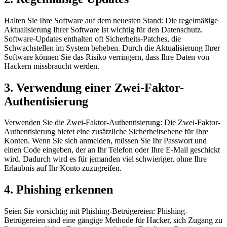
Halten Sie Ihre Software auf dem neuesten Stand: Die regelmäßige
Aktualisierung Ihrer Software ist wichtig für den Datenschutz.
Software-Updates enthalten oft Sicherheits-Patches, die
Schwachstellen im System beheben. Durch die Aktualisierung Ihrer
Software können Sie das Risiko verringern, dass Ihre Daten von
Hackern missbraucht werden.
3. Verwendung einer Zwei-Faktor-
Authentisierung
Verwenden Sie die Zwei-Faktor-Authentisierung: Die Zwei-Faktor-
Authentisierung bietet eine zusätzliche Sicherheitsebene für Ihre
Konten. Wenn Sie sich anmelden, müssen Sie Ihr Passwort und
einen Code eingeben, der an Ihr Telefon oder Ihre E-Mail geschickt
wird. Dadurch wird es für jemanden viel schwieriger, ohne Ihre
Erlaubnis auf Ihr Konto zuzugreifen.
4. Phishing erkennen
Seien Sie vorsichtig mit Phishing-Betrügereien: Phishing-
Betrügereien sind eine gängige Methode für Hacker, sich Zugang zu