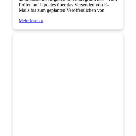
Prüfen auf Updates über das Versenden von E-
Mails bis zum geplanten Veröffentlichen von
Mehr lesen »