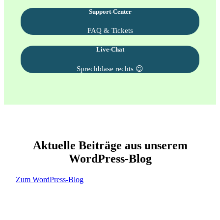
Support-Center
FAQ & Tickets
Live-Chat
Sprechblase rechts 😉
Aktuelle Beiträge aus unserem
WordPress-Blog
Zum WordPress-Blog