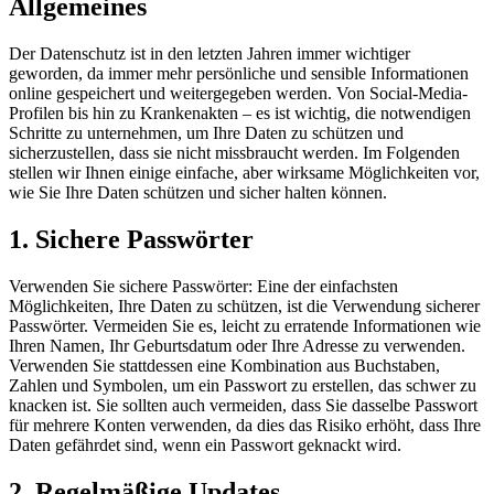
Allgemeines
Der Datenschutz ist in den letzten Jahren immer wichtiger
geworden, da immer mehr persönliche und sensible Informationen
online gespeichert und weitergegeben werden. Von Social-Media-
Profilen bis hin zu Krankenakten – es ist wichtig, die notwendigen
Schritte zu unternehmen, um Ihre Daten zu schützen und
sicherzustellen, dass sie nicht missbraucht werden. Im Folgenden
stellen wir Ihnen einige einfache, aber wirksame Möglichkeiten vor,
wie Sie Ihre Daten schützen und sicher halten können.
1. Sichere Passwörter
Verwenden Sie sichere Passwörter: Eine der einfachsten
Möglichkeiten, Ihre Daten zu schützen, ist die Verwendung sicherer
Passwörter. Vermeiden Sie es, leicht zu erratende Informationen wie
Ihren Namen, Ihr Geburtsdatum oder Ihre Adresse zu verwenden.
Verwenden Sie stattdessen eine Kombination aus Buchstaben,
Zahlen und Symbolen, um ein Passwort zu erstellen, das schwer zu
knacken ist. Sie sollten auch vermeiden, dass Sie dasselbe Passwort
für mehrere Konten verwenden, da dies das Risiko erhöht, dass Ihre
Daten gefährdet sind, wenn ein Passwort geknackt wird.
2. Regelmäßige Updates