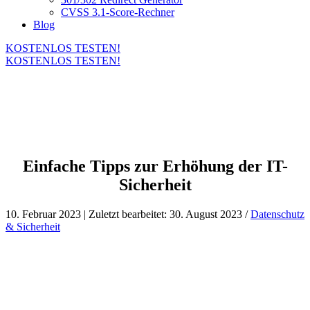
CVSS 3.1-Score-Rechner
Blog
KOSTENLOS TESTEN!
KOSTENLOS TESTEN!
Einfache Tipps zur Erhöhung der IT-
Sicherheit
10. Februar 2023 | Zuletzt bearbeitet: 30. August 2023 /
Datenschutz
& Sicherheit