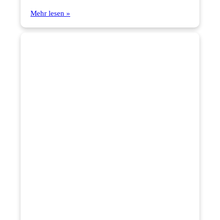
Mehr lesen »