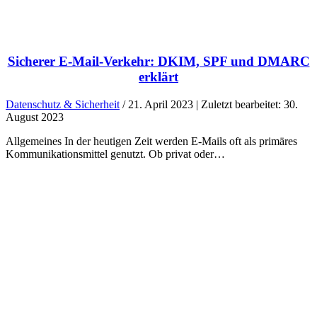
Sicherer E-Mail-Verkehr: DKIM, SPF und DMARC
erklärt
Datenschutz & Sicherheit
/ 21. April 2023 | Zuletzt bearbeitet: 30.
August 2023
Allgemeines In der heutigen Zeit werden E-Mails oft als primäres
Kommunikationsmittel genutzt. Ob privat oder…