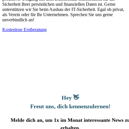
Sicherheit Ihrer persönlichen und finanziellen Daten ist. Gerne
unterstützen wir Sie beim Ausbau der IT-Sicherheit. Egal ob privat,
als Verein oder für Ihr Unternehmen. Sprechen Sie uns gerne
unverbindlich an!
Kostenlose Erstberatung
Hey 👋
Freut uns, dich kennenzulernen
!
Melde dich an, um 1x im Monat interessante News z
erhalten.