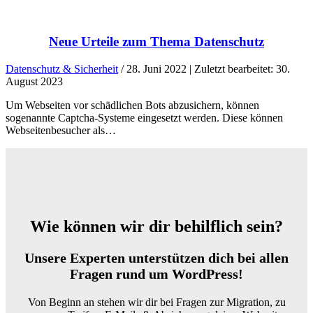
Neue Urteile zum Thema Datenschutz
Datenschutz & Sicherheit
/ 28. Juni 2022 | Zuletzt bearbeitet: 30.
August 2023
Um Webseiten vor schädlichen Bots abzusichern, können
sogenannte Captcha-Systeme eingesetzt werden. Diese können
Webseitenbesucher als…
Wie können wir dir behilflich sein?
Unsere Experten unterstützen dich bei allen
Fragen rund um WordPress!
Von Beginn an stehen wir dir bei Fragen zur Migration, zu