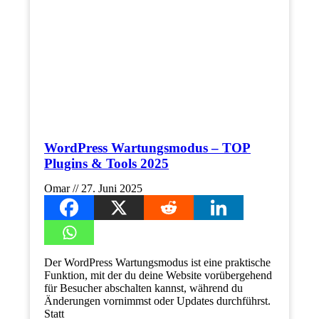
WordPress Wartungsmodus – TOP
Plugins & Tools 2025
Omar
27. Juni 2025
Der WordPress Wartungsmodus ist eine praktische
Funktion, mit der du deine Website vorübergehend
für Besucher abschalten kannst, während du
Änderungen vornimmst oder Updates durchführst.
Statt