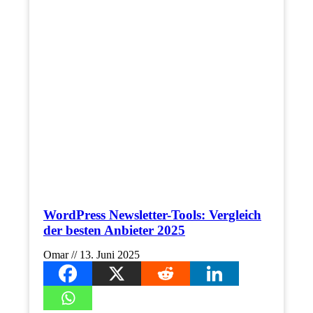
WordPress Newsletter-Tools: Vergleich
der besten Anbieter 2025
Omar
13. Juni 2025