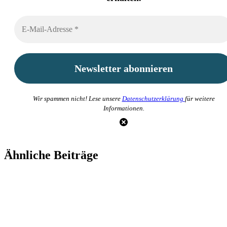
Wir spammen nicht! Lese unsere
Datenschutzerklärung
für weitere
Informationen.
Ähnliche Beiträge