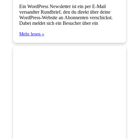
Ein WordPress Newsletter ist ein per E-Mail
versandter Rundbrief, den du direkt über deine
WordPress-Website an Abonnenten verschickst.
Dabei meldet sich ein Besucher über ein
Mehr lesen »