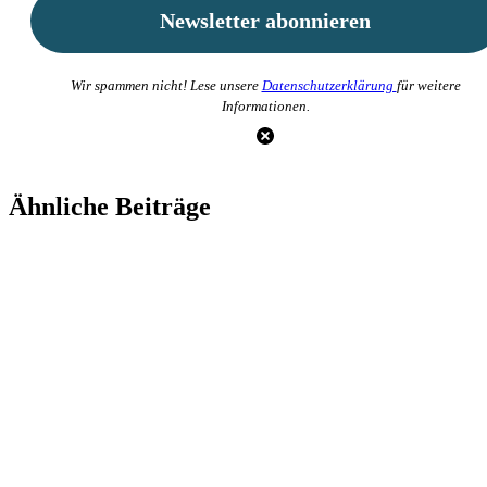
Wir spammen nicht! Lese unsere
Datenschutzerklärung
für weitere
Informationen.
Ähnliche Beiträge