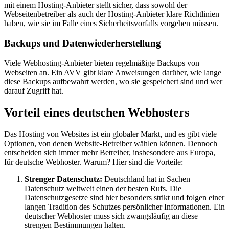
mit einem Hosting-Anbieter stellt sicher, dass sowohl der
Webseitenbetreiber als auch der Hosting-Anbieter klare Richtlinien
haben, wie sie im Falle eines Sicherheitsvorfalls vorgehen müssen.
Backups und Datenwiederherstellung
Viele Webhosting-Anbieter bieten regelmäßige Backups von
Webseiten an. Ein AVV gibt klare Anweisungen darüber, wie lange
diese Backups aufbewahrt werden, wo sie gespeichert sind und wer
darauf Zugriff hat.
Vorteil eines deutschen Webhosters
Das Hosting von Websites ist ein globaler Markt, und es gibt viele
Optionen, von denen Website-Betreiber wählen können. Dennoch
entscheiden sich immer mehr Betreiber, insbesondere aus Europa,
für deutsche Webhoster. Warum? Hier sind die Vorteile:
Strenger Datenschutz:
Deutschland hat in Sachen
Datenschutz weltweit einen der besten Rufs. Die
Datenschutzgesetze sind hier besonders strikt und folgen einer
langen Tradition des Schutzes persönlicher Informationen. Ein
deutscher Webhoster muss sich zwangsläufig an diese
strengen Bestimmungen halten.