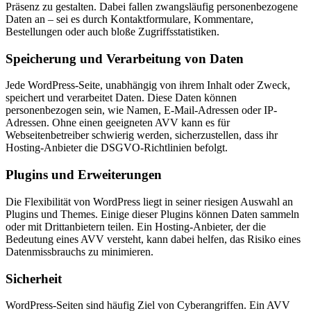
Präsenz zu gestalten. Dabei fallen zwangsläufig personenbezogene
Daten an – sei es durch Kontaktformulare, Kommentare,
Bestellungen oder auch bloße Zugriffsstatistiken.
Speicherung und Verarbeitung von Daten
Jede WordPress-Seite, unabhängig von ihrem Inhalt oder Zweck,
speichert und verarbeitet Daten. Diese Daten können
personenbezogen sein, wie Namen, E-Mail-Adressen oder IP-
Adressen. Ohne einen geeigneten AVV kann es für
Webseitenbetreiber schwierig werden, sicherzustellen, dass ihr
Hosting-Anbieter die DSGVO-Richtlinien befolgt.
Plugins und Erweiterungen
Die Flexibilität von WordPress liegt in seiner riesigen Auswahl an
Plugins und Themes. Einige dieser Plugins können Daten sammeln
oder mit Drittanbietern teilen. Ein Hosting-Anbieter, der die
Bedeutung eines AVV versteht, kann dabei helfen, das Risiko eines
Datenmissbrauchs zu minimieren.
Sicherheit
WordPress-Seiten sind häufig Ziel von Cyberangriffen. Ein AVV