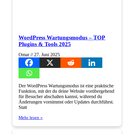
WordPress Wartungsmodus – TOP
Plugins & Tools 2025
Omar
27. Juni 2025
Der WordPress Wartungsmodus ist eine praktische
Funktion, mit der du deine Website vorübergehend
für Besucher abschalten kannst, während du
Änderungen vornimmst oder Updates durchführst.
Statt
Mehr lesen »