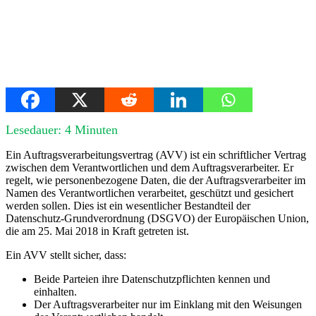
Lesedauer:
4
Minuten
Ein Auftragsverarbeitungsvertrag (AVV) ist ein schriftlicher Vertrag
zwischen dem Verantwortlichen und dem Auftragsverarbeiter. Er
regelt, wie personenbezogene Daten, die der Auftragsverarbeiter im
Namen des Verantwortlichen verarbeitet, geschützt und gesichert
werden sollen. Dies ist ein wesentlicher Bestandteil der
Datenschutz-Grundverordnung (DSGVO) der Europäischen Union,
die am 25. Mai 2018 in Kraft getreten ist.
Ein AVV stellt sicher, dass:
Beide Parteien ihre Datenschutzpflichten kennen und
einhalten.
Der Auftragsverarbeiter nur im Einklang mit den Weisungen