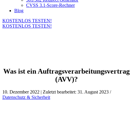
CVSS 3.1-Score-Rechner
Blog
KOSTENLOS TESTEN!
KOSTENLOS TESTEN!
Was ist ein Auftragsverarbeitungsvertrag
(AVV)?
10. Dezember 2022 | Zuletzt bearbeitet: 31. August 2023 /
Datenschutz & Sicherheit