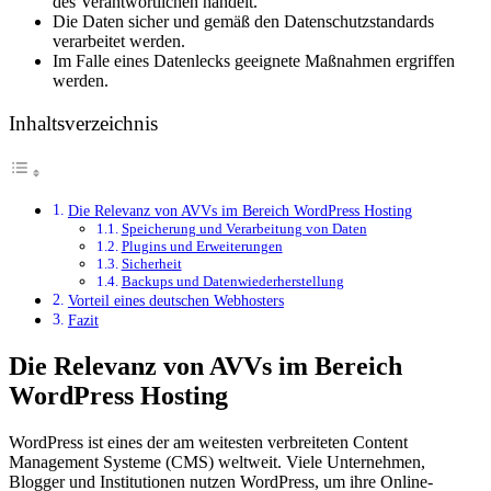
des Verantwortlichen handelt.
Die Daten sicher und gemäß den Datenschutzstandards
verarbeitet werden.
Im Falle eines Datenlecks geeignete Maßnahmen ergriffen
werden.
Inhaltsverzeichnis
Die Relevanz von AVVs im Bereich WordPress Hosting
Speicherung und Verarbeitung von Daten
Plugins und Erweiterungen
Sicherheit
Backups und Datenwiederherstellung
Vorteil eines deutschen Webhosters
Fazit
Die Relevanz von AVVs im Bereich
WordPress Hosting
WordPress ist eines der am weitesten verbreiteten Content
Management Systeme (CMS) weltweit. Viele Unternehmen,
Blogger und Institutionen nutzen WordPress, um ihre Online-