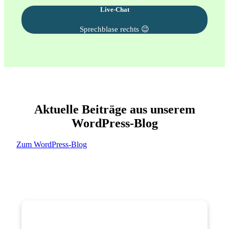
Live-Chat
Sprechblase rechts 😉
Aktuelle Beiträge aus unserem
WordPress-Blog
Zum WordPress-Blog