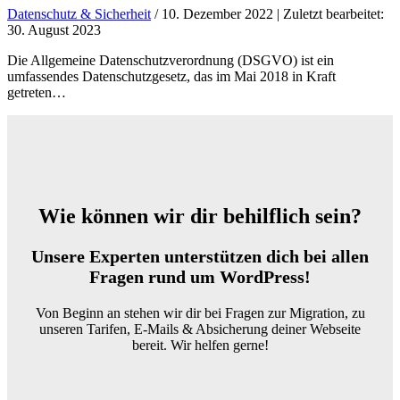
Datenschutz & Sicherheit
/ 10. Dezember 2022 | Zuletzt bearbeitet:
30. August 2023
Die Allgemeine Datenschutzverordnung (DSGVO) ist ein
umfassendes Datenschutzgesetz, das im Mai 2018 in Kraft
getreten…
Wie können wir dir behilflich sein?
Unsere Experten unterstützen dich bei allen
Fragen rund um WordPress!
Von Beginn an stehen wir dir bei Fragen zur Migration, zu
unseren Tarifen, E-Mails & Absicherung deiner Webseite
bereit. Wir helfen gerne!