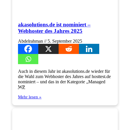
akasolutions.de ist nominiert –
Webhoster des Jahres 2025
Abdelrahman
5. September 2025
Auch in diesem Jahr ist akasolutions.de wieder für
die Wahl zum Webhoster des Jahres auf hosttest.de
nominiert – und das in der Kategorie „Managed
WP
Mehr lesen »