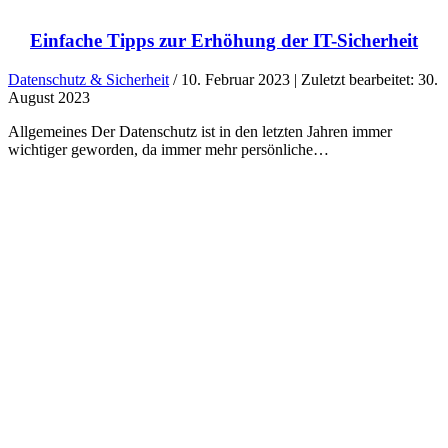
Einfache Tipps zur Erhöhung der IT-Sicherheit
Datenschutz & Sicherheit
/ 10. Februar 2023 | Zuletzt bearbeitet: 30.
August 2023
Allgemeines Der Datenschutz ist in den letzten Jahren immer
wichtiger geworden, da immer mehr persönliche…