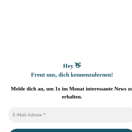
Hey 👋
Freut uns, dich kennenzulernen
!
Melde dich an, um 1x im Monat interessante News z
erhalten.