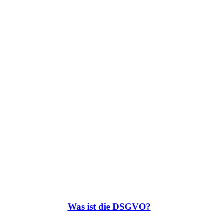
Was ist die DSGVO?