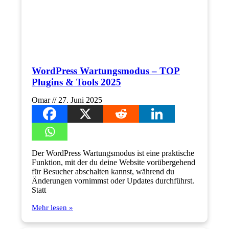
WordPress Wartungsmodus – TOP
Plugins & Tools 2025
Omar
27. Juni 2025
Der WordPress Wartungsmodus ist eine praktische
Funktion, mit der du deine Website vorübergehend
für Besucher abschalten kannst, während du
Änderungen vornimmst oder Updates durchführst.
Statt
Mehr lesen »