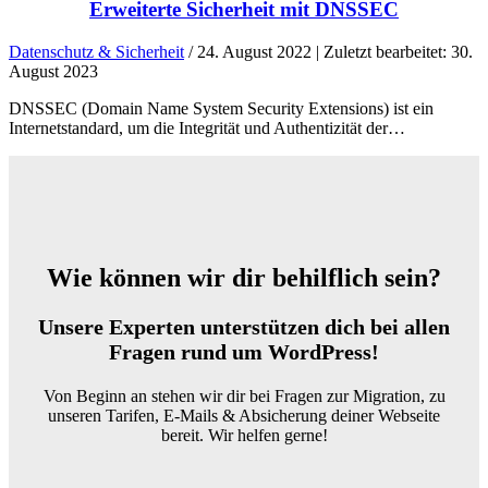
Erweiterte Sicherheit mit DNSSEC
Datenschutz & Sicherheit
/ 24. August 2022 | Zuletzt bearbeitet: 30.
August 2023
DNSSEC (Domain Name System Security Extensions) ist ein
Internetstandard, um die Integrität und Authentizität der…
Wie können wir dir behilflich sein?
Unsere Experten unterstützen dich bei allen
Fragen rund um WordPress!
Von Beginn an stehen wir dir bei Fragen zur Migration, zu
unseren Tarifen, E-Mails & Absicherung deiner Webseite
bereit. Wir helfen gerne!