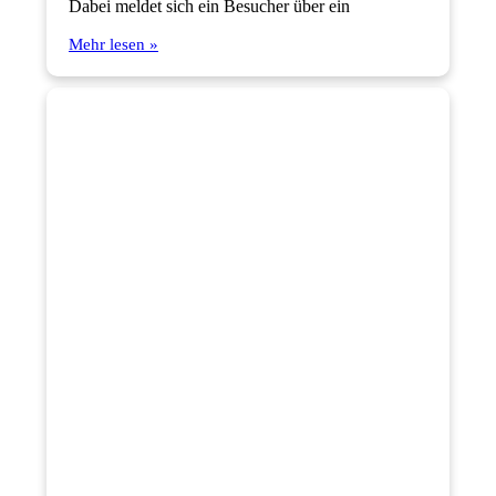
Dabei meldet sich ein Besucher über ein
Mehr lesen »