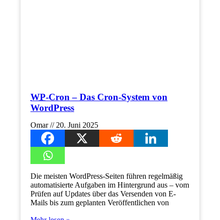
WP
-Cron – Das Cron-System von
WordPress
Omar
20. Juni 2025
Die meisten WordPress-Seiten führen regelmäßig
automatisierte Aufgaben im Hintergrund aus – vom
Prüfen auf Updates über das Versenden von E-
Mails bis zum geplanten Veröffentlichen von
Mehr lesen »