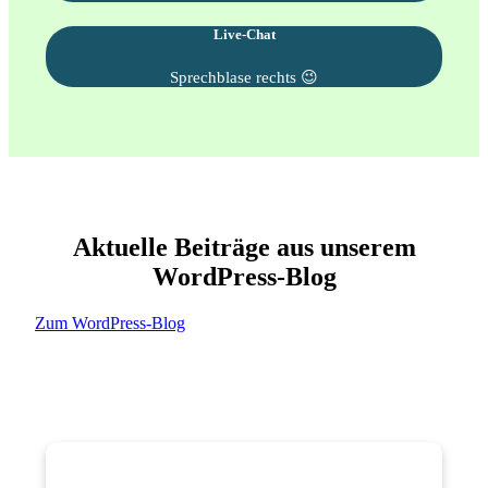
Live-Chat
Sprechblase rechts 😉
Aktuelle Beiträge aus unserem
WordPress-Blog
Zum WordPress-Blog