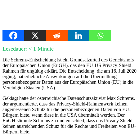
Lesedauer:
< 1
Minute
Die Schrems-Entscheidung ist ein Grundsatzurteil des Gerichtshofs
der Europäischen Union (EuGH), das den EU-US Privacy-Shield-
Rahmen für ungültig erklärt. Die Entscheidung, die am 16. Juli 2020
erging, hat erhebliche Auswirkungen auf die Übermittlung
personenbezogener Daten aus der Europäischen Union (EU) in die
Vereinigten Staaten (USA).
Geklagt hatte der österreichische Datenschutzaktivist Max Schrems,
der argumentierte, dass das Privacy-Shield-Rahmenwerk keinen
angemessenen Schutz für die personenbezogenen Daten von EU-
Bürgern biete, wenn diese in die USA übermittelt werden. Der
EuGH stimmte Schrems zu und entschied, dass das Privacy Shield
keinen ausreichenden Schutz für die Rechte und Freiheiten von EU-
Bürgern biete.