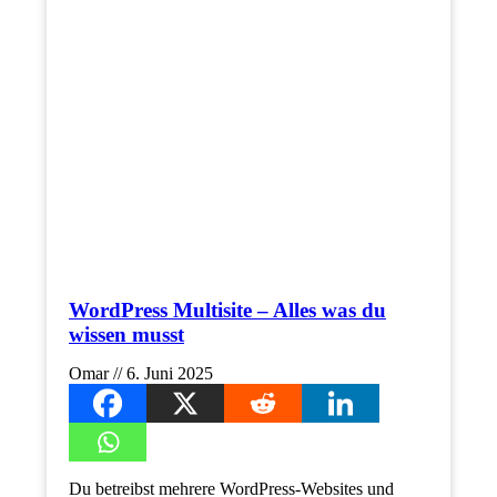
WordPress Multisite – Alles was du
wissen musst
Omar
6. Juni 2025
Du betreibst mehrere WordPress-Websites und