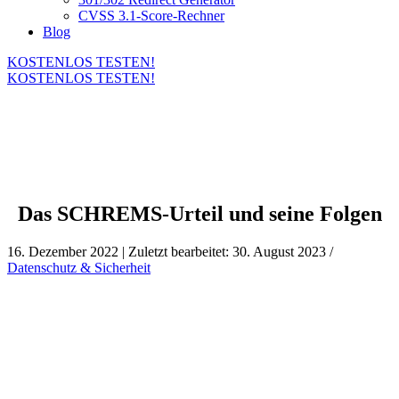
CVSS 3.1-Score-Rechner
Blog
KOSTENLOS TESTEN!
KOSTENLOS TESTEN!
Das SCHREMS-Urteil und seine Folgen
16. Dezember 2022 | Zuletzt bearbeitet: 30. August 2023 /
Datenschutz & Sicherheit