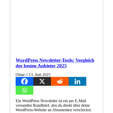
WordPress Newsletter-Tools: Vergleich
der besten Anbieter 2025
Omar
13. Juni 2025
Ein WordPress Newsletter ist ein per E-Mail
versandter Rundbrief, den du direkt über deine
WordPress-Website an Abonnenten verschickst.