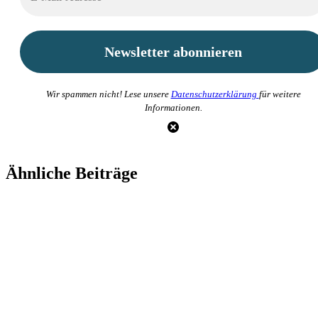
Wir spammen nicht! Lese unsere
Datenschutzerklärung
für weitere
Informationen.
Ähnliche Beiträge