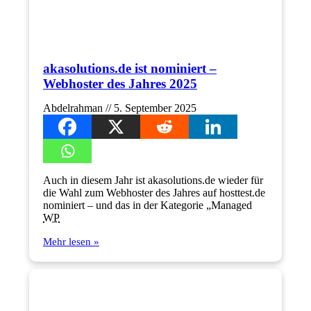
akasolutions.de ist nominiert –
Webhoster des Jahres 2025
Abdelrahman
5. September 2025
Auch in diesem Jahr ist akasolutions.de wieder für
die Wahl zum Webhoster des Jahres auf hosttest.de
nominiert – und das in der Kategorie „Managed
WP
Mehr lesen »