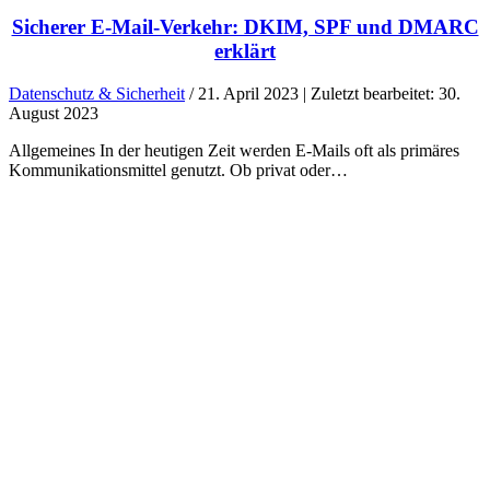
Sicherer E-Mail-Verkehr: DKIM, SPF und DMARC
erklärt
Datenschutz & Sicherheit
/ 21. April 2023 | Zuletzt bearbeitet: 30.
August 2023
Allgemeines In der heutigen Zeit werden E-Mails oft als primäres
Kommunikationsmittel genutzt. Ob privat oder…