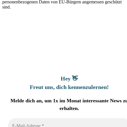
personenbezogenen Daten von EU-Bürgern angemessen geschützt
sind.
Hey 👋
Freut uns, dich kennenzulernen
!
Melde dich an, um 1x im Monat interessante News z
erhalten.