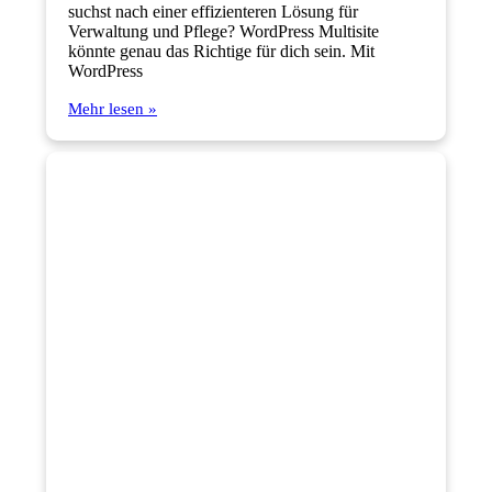
suchst nach einer effizienteren Lösung für
Verwaltung und Pflege? WordPress Multisite
könnte genau das Richtige für dich sein. Mit
WordPress
Mehr lesen »