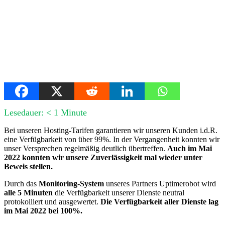
Lesedauer:
< 1
Minute
Bei unseren Hosting-Tarifen garantieren wir unseren Kunden i.d.R.
eine Verfügbarkeit von über 99%. In der Vergangenheit konnten wir
unser Versprechen regelmäßig deutlich übertreffen.
Auch im Mai
2022 konnten wir unsere Zuverlässigkeit mal wieder unter
Beweis stellen.
Durch das
Monitoring-System
unseres Partners Uptimerobot wird
alle 5 Minuten
die Verfügbarkeit unserer Dienste neutral
protokolliert und ausgewertet.
Die Verfügbarkeit aller Dienste lag
im Mai 2022 bei 100%.