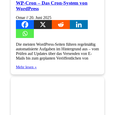
WP
-Cron – Das Cron-System von
WordPress
Omar
20. Juni 2025
Die meisten WordPress-Seiten führen regelmäßig
automatisierte Aufgaben im Hintergrund aus – vom
Prüfen auf Updates über das Versenden von E-
Mails bis zum geplanten Veröffentlichen von
Mehr lesen »