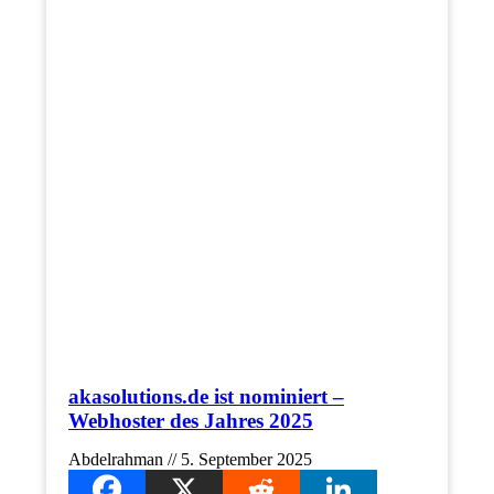
akasolutions.de ist nominiert –
Webhoster des Jahres 2025
Abdelrahman
5. September 2025