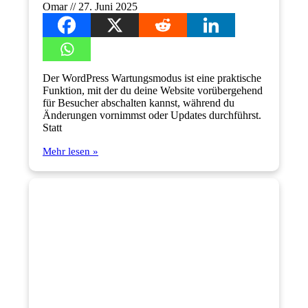
Omar
27. Juni 2025
Der WordPress Wartungsmodus ist eine praktische
Funktion, mit der du deine Website vorübergehend
für Besucher abschalten kannst, während du
Änderungen vornimmst oder Updates durchführst.
Statt
Mehr lesen »