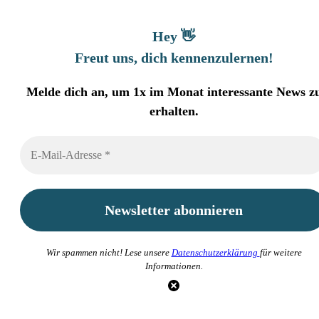
Hey 👋
Freut uns, dich kennenzulernen
!
Melde dich an, um 1x im Monat interessante News z
erhalten.
Wir spammen nicht! Lese unsere
Datenschutzerklärung
für weitere
Informationen.