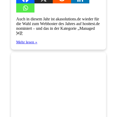
Auch in diesem Jahr ist akasolutions.de wieder für
die Wahl zum Webhoster des Jahres auf hosttest.de
nominiert – und das in der Kategorie „Managed
WP
Mehr lesen »