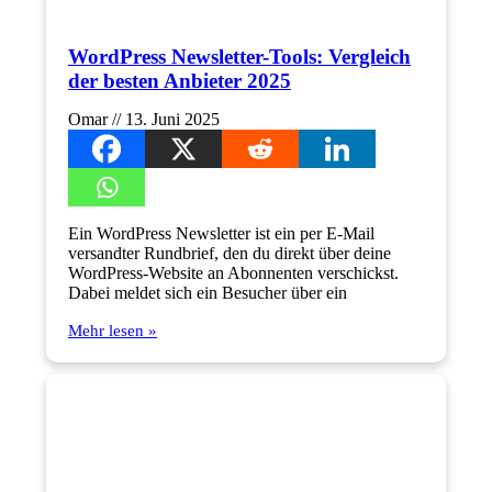
WordPress Newsletter-Tools: Vergleich
der besten Anbieter 2025
Omar
13. Juni 2025
Ein WordPress Newsletter ist ein per E-Mail
versandter Rundbrief, den du direkt über deine
WordPress-Website an Abonnenten verschickst.
Dabei meldet sich ein Besucher über ein
Mehr lesen »