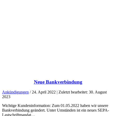
Neue Bankverbindung
Ankündigungen
/ 24. April 2022 | Zuletzt bearbeitet: 30. August
2023
Wichtige Kundeninformation: Zum 01.05.2022 haben wir unsere
Bankverbindung geändert. Unter Umständen ist ein neues SEPA-
Lastschriftmandat…