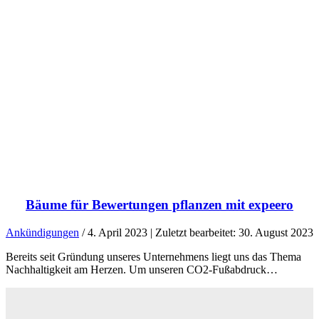
Bäume für Bewertungen pflanzen mit expeero
Ankündigungen
/ 4. April 2023 | Zuletzt bearbeitet: 30. August 2023
Bereits seit Gründung unseres Unternehmens liegt uns das Thema
Nachhaltigkeit am Herzen. Um unseren CO2-Fußabdruck…