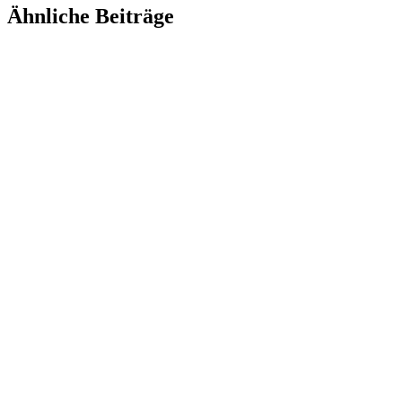
Ähnliche Beiträge