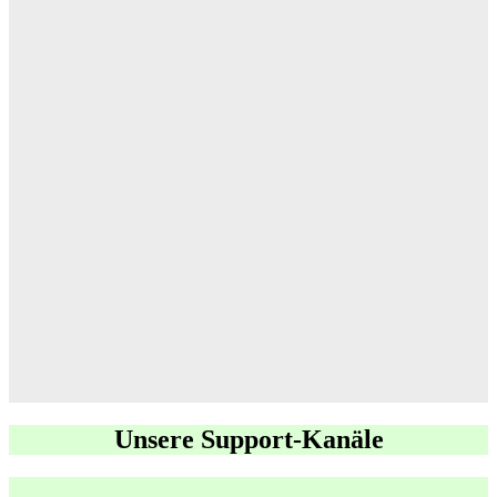
Unsere Support-Kanäle