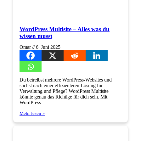
WordPress Multisite – Alles was du
wissen musst
Omar
6. Juni 2025
Du betreibst mehrere WordPress-Websites und
suchst nach einer effizienteren Lösung für
Verwaltung und Pflege? WordPress Multisite
könnte genau das Richtige für dich sein. Mit
WordPress
Mehr lesen »