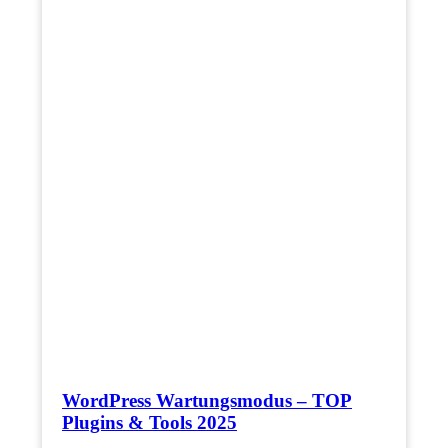
WordPress Wartungsmodus – TOP
Plugins & Tools 2025