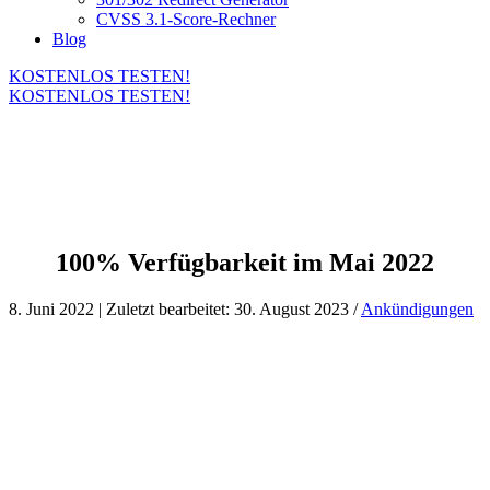
CVSS 3.1-Score-Rechner
Blog
KOSTENLOS TESTEN!
KOSTENLOS TESTEN!
100% Verfügbarkeit im Mai 2022
8. Juni 2022 | Zuletzt bearbeitet: 30. August 2023 /
Ankündigungen