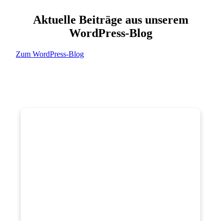
Aktuelle Beiträge aus unserem
WordPress-Blog
Zum WordPress-Blog