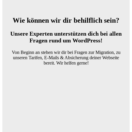
Wie können wir dir behilflich sein?
Unsere Experten unterstützen dich bei allen
Fragen rund um WordPress!
Von Beginn an stehen wir dir bei Fragen zur Migration, zu
unseren Tarifen, E-Mails & Absicherung deiner Webseite
bereit. Wir helfen gerne!