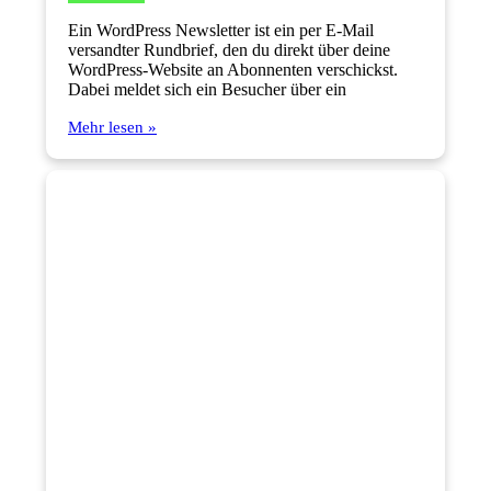
Ein WordPress Newsletter ist ein per E-Mail
versandter Rundbrief, den du direkt über deine
WordPress-Website an Abonnenten verschickst.
Dabei meldet sich ein Besucher über ein
Mehr lesen »