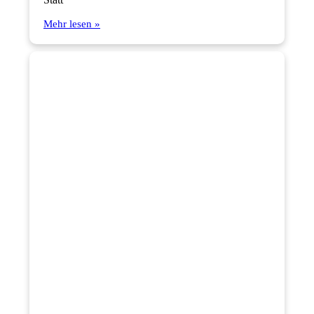
Mehr lesen »