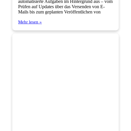
automatisierte Aufgaben im Hintergrund aus – vom
Prüfen auf Updates über das Versenden von E-
Mails bis zum geplanten Veröffentlichen von
Mehr lesen »