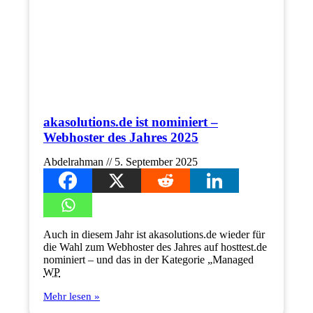
akasolutions.de ist nominiert –
Webhoster des Jahres 2025
Abdelrahman
5. September 2025
Auch in diesem Jahr ist akasolutions.de wieder für
die Wahl zum Webhoster des Jahres auf hosttest.de
nominiert – und das in der Kategorie „Managed
WP
Mehr lesen »