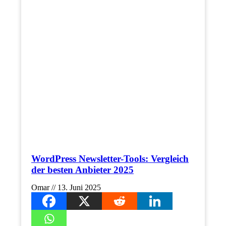
WordPress Newsletter-Tools: Vergleich
der besten Anbieter 2025
Omar
13. Juni 2025