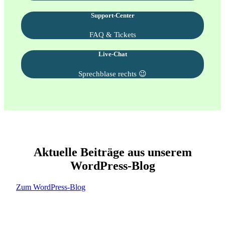
Support-Center
FAQ & Tickets
Live-Chat
Sprechblase rechts 😉
Aktuelle Beiträge aus unserem
WordPress-Blog
Zum WordPress-Blog