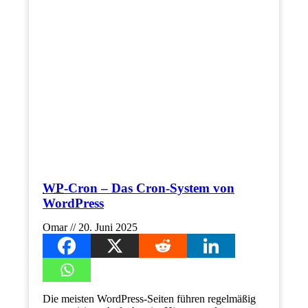
WP
-Cron – Das Cron-System von
WordPress
Omar
20. Juni 2025
Die meisten WordPress-Seiten führen regelmäßig