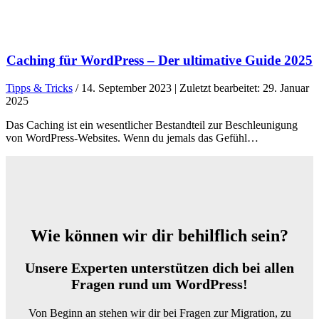
Caching für WordPress – Der ultimative Guide 2025
Tipps & Tricks
/ 14. September 2023 | Zuletzt bearbeitet: 29. Januar
2025
Das Caching ist ein wesentlicher Bestandteil zur Beschleunigung
von WordPress-Websites. Wenn du jemals das Gefühl…
Wie können wir dir behilflich sein?
Unsere Experten unterstützen dich bei allen
Fragen rund um WordPress!
Von Beginn an stehen wir dir bei Fragen zur Migration, zu