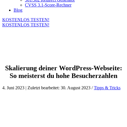
CVSS 3.1-Score-Rechner
Blog
KOSTENLOS TESTEN!
KOSTENLOS TESTEN!
Skalierung deiner WordPress-Webseite:
So meisterst du hohe Besucherzahlen
4. Juni 2023 | Zuletzt bearbeitet: 30. August 2023 /
Tipps & Tricks