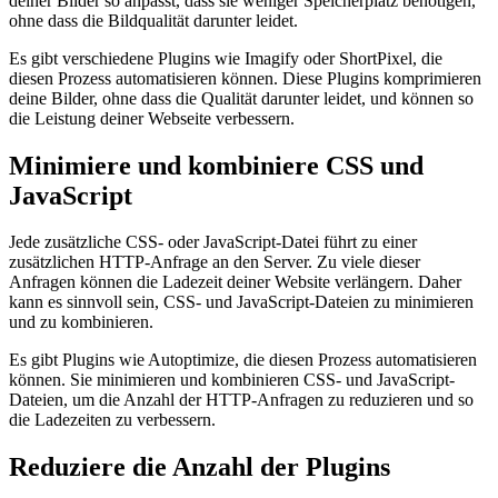
deiner Bilder so anpasst, dass sie weniger Speicherplatz benötigen,
ohne dass die Bildqualität darunter leidet.
Es gibt verschiedene Plugins wie Imagify oder ShortPixel, die
diesen Prozess automatisieren können. Diese Plugins komprimieren
deine Bilder, ohne dass die Qualität darunter leidet, und können so
die Leistung deiner Webseite verbessern.
Minimiere und kombiniere CSS und
JavaScript
Jede zusätzliche CSS- oder JavaScript-Datei führt zu einer
zusätzlichen HTTP-Anfrage an den Server. Zu viele dieser
Anfragen können die Ladezeit deiner Website verlängern. Daher
kann es sinnvoll sein, CSS- und JavaScript-Dateien zu minimieren
und zu kombinieren.
Es gibt Plugins wie Autoptimize, die diesen Prozess automatisieren
können. Sie minimieren und kombinieren CSS- und JavaScript-
Dateien, um die Anzahl der HTTP-Anfragen zu reduzieren und so
die Ladezeiten zu verbessern.
Reduziere die Anzahl der Plugins