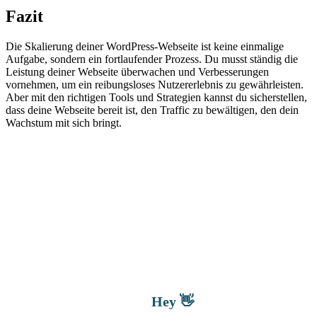
Fazit
Die Skalierung deiner WordPress-Webseite ist keine einmalige
Aufgabe, sondern ein fortlaufender Prozess. Du musst ständig die
Leistung deiner Webseite überwachen und Verbesserungen
vornehmen, um ein reibungsloses Nutzererlebnis zu gewährleisten.
Aber mit den richtigen Tools und Strategien kannst du sicherstellen,
dass deine Webseite bereit ist, den Traffic zu bewältigen, den dein
Wachstum mit sich bringt.
Hey 👋