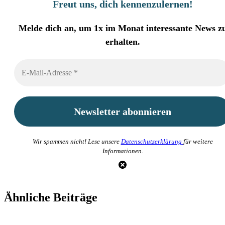
Freut uns, dich kennenzulernen
!
Melde dich an, um 1x im Monat interessante News z
erhalten.
Wir spammen nicht! Lese unsere
Datenschutzerklärung
für weitere
Informationen.
Ähnliche Beiträge