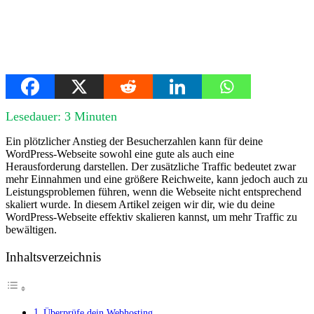
Lesedauer:
3
Minuten
Ein plötzlicher Anstieg der Besucherzahlen kann für deine
WordPress-Webseite sowohl eine gute als auch eine
Herausforderung darstellen. Der zusätzliche Traffic bedeutet zwar
mehr Einnahmen und eine größere Reichweite, kann jedoch auch zu
Leistungsproblemen führen, wenn die Webseite nicht entsprechend
skaliert wurde. In diesem Artikel zeigen wir dir, wie du deine
WordPress-Webseite effektiv skalieren kannst, um mehr Traffic zu
bewältigen.
Inhaltsverzeichnis
Überprüfe dein Webhosting