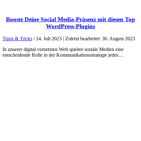
Booste Deine Social Media-Präsenz mit diesen Top
WordPress-Plugins
Tipps & Tricks
/ 14. Juli 2023 | Zuletzt bearbeitet: 30. August 2023
In unserer digital vernetzten Welt spielen soziale Medien eine
entscheidende Rolle in der Kommunikationsstrategie jedes…