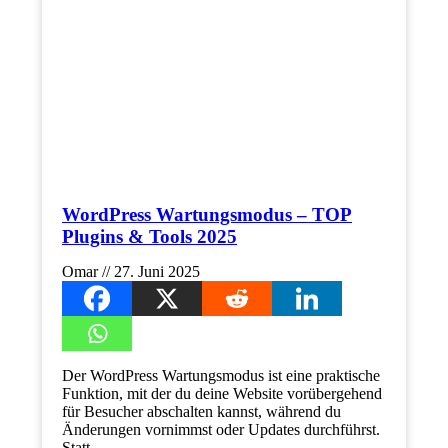
WordPress Wartungsmodus – TOP
Plugins & Tools 2025
Omar
27. Juni 2025
Der WordPress Wartungsmodus ist eine praktische
Funktion, mit der du deine Website vorübergehend
für Besucher abschalten kannst, während du
Änderungen vornimmst oder Updates durchführst.
Statt