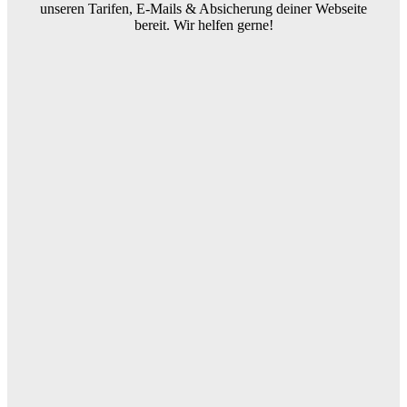
unseren Tarifen, E-Mails & Absicherung deiner Webseite
bereit. Wir helfen gerne!